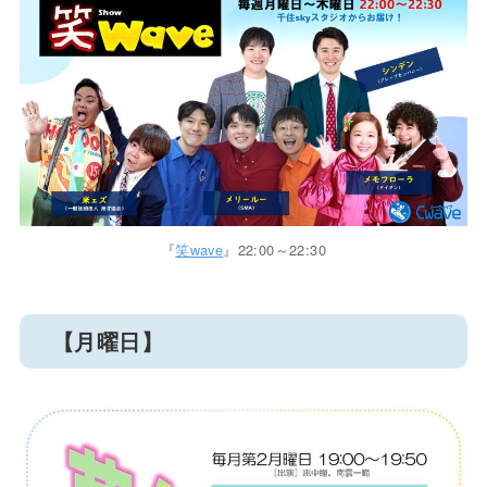
『
笑wave
』22:00～22:30
【月曜日】