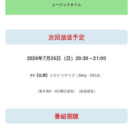
ュージックタイム
次回放送予定
2026年7月26日（日）20:30～21:00
#8
【出演】
イロドリデイズ（Meg・SEIJI）
（毎月第2・4日曜日放送）［収録放送］
番組視聴