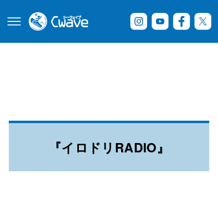
『イロドリRADIO』