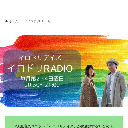
ホーム
『イロドリRADIO』
2人組音楽ユニット「イロドリデイズ」がお届けする30分のミ