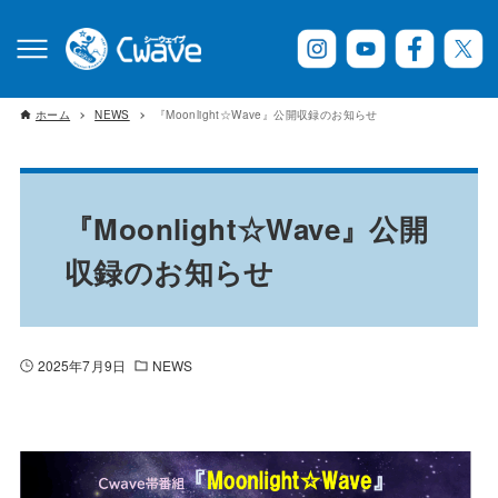
ホーム
NEWS
『Moonlight☆Wave』公開収録のお知らせ
『Moonlight☆Wave』公開
収録のお知らせ
2025年7月9日
NEWS