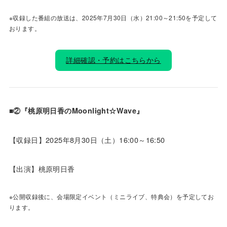
※収録した番組の放送は、2025年7月30日（水）21:00～21:50を予定して
おります。
詳細確認・予約はこちらから
■②『桃原明日香のMoonlight☆Wave』
【収録日】2025年8月30日（土）16:00～16:50
【出演】桃原明日香
※公開収録後に、会場限定イベント（ミニライブ、特典会）を予定してお
ります。